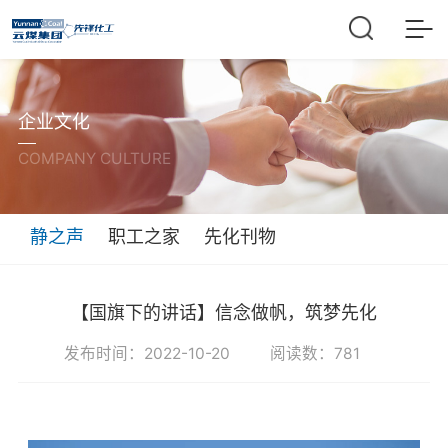
企业文化
COMPANY CULTURE
静之声
职工之家
先化刊物
【国旗下的讲话】信念做帆，筑梦先化
发布时间：2022-10-20 阅读数：781