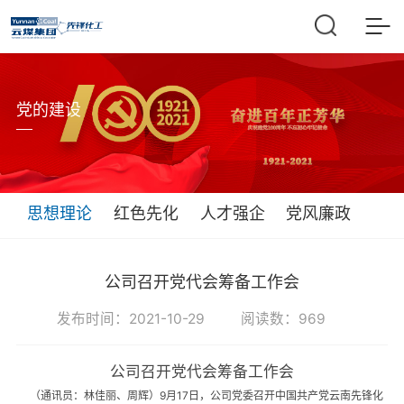
党的建设
思想理论
红色先化
人才强企
党风廉政
公司召开党代会筹备工作会
发布时间：2021-10-29 阅读数：969
公司召开党代会筹备工作会
（通讯员：林佳丽、周辉）
9
月
17
日，公司党委召开中国共产党云南先锋化