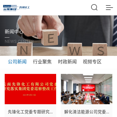
新闻中心
NEWS CENTER
公司新闻
行业聚焦
时政新闻
视频专区
先锋化工党委专题研究...
解化清洁能源公司党委...